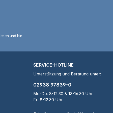
esen und bin
SERVICE-HOTLINE
Unterstützung und Beratung unter:
02938 97839-0
Mo-Do: 8-12.30 & 13-16.30 Uhr
Fr: 8-12.30 Uhr