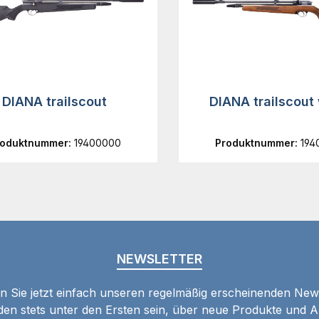
DIANA trailscout
DIANA trailscout
roduktnummer:
19400000
Produktnummer:
194
NEWSLETTER
 Sie jetzt einfach unseren regelmäßig erscheinenden New
den stets unter den Ersten sein, über neue Produkte und 