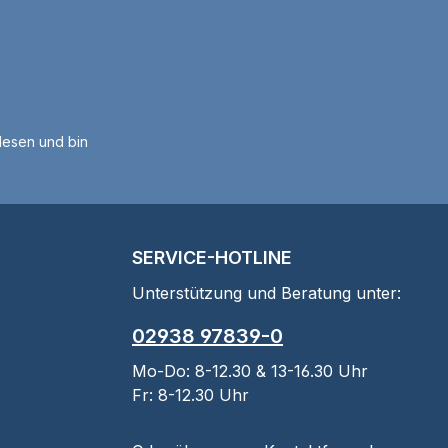
esen und bin
SERVICE-HOTLINE
Unterstützung und Beratung unter:
02938 97839-0
Mo-Do: 8-12.30 & 13-16.30 Uhr
Fr: 8-12.30 Uhr