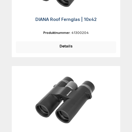
DIANA Roof Fernglas | 10x42
Produktnummer:
41300204
Details