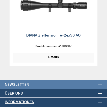
DIANA Zielfernrohr 6-24x50 AO
Produktnummer:
41300107
Details
NEWSLETTER
ÜBER UNS
INFORMATIONEN