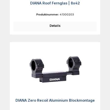
DIANA Roof Fernglas | 8x42
Produktnummer:
41300203
Details
DIANA Zero Recoil Aluminium Blockmontage