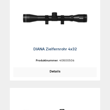
DIANA Zielfernrohr 4x32
Produktnummer:
40800506
Details