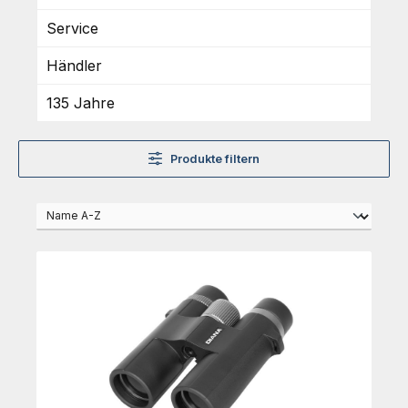
Service
Händler
135 Jahre
Produkte filtern