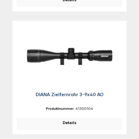
DIANA Zielfernrohr 3-9x40 AO
Produktnummer:
41300104
Details