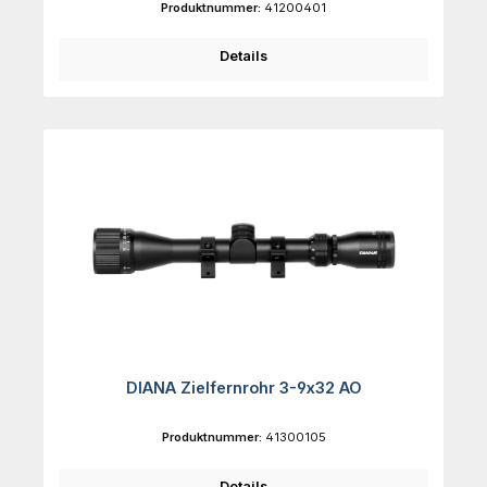
Produktnummer:
41200401
Details
DIANA Zielfernrohr 3-9x32 AO
Produktnummer:
41300105
Details