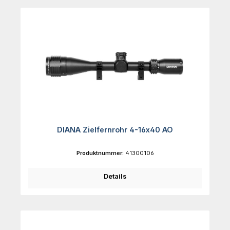
DIANA Zielfernrohr 4-16x40 AO
Produktnummer:
41300106
Details