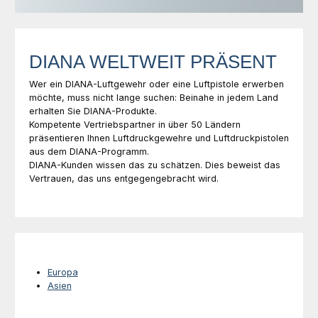
DIANA WELTWEIT PRÄSENT
Wer ein DIANA-Luftgewehr oder eine Luftpistole erwerben
möchte, muss nicht lange suchen: Beinahe in jedem Land
erhalten Sie DIANA-Produkte.
Kompetente Vertriebspartner in über 50 Ländern
präsentieren Ihnen Luftdruckgewehre und Luftdruckpistolen
aus dem DIANA-Programm.
DIANA-Kunden wissen das zu schätzen. Dies beweist das
Vertrauen, das uns entgegengebracht wird.
Europa
Asien