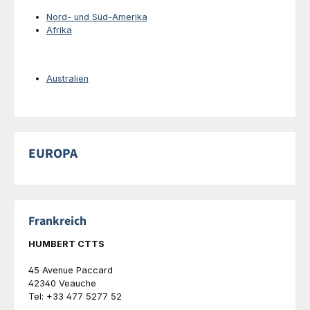
Nord- und Süd-Amerika
Afrika
Australien
EUROPA
Frankreich
HUMBERT CTTS
45 Avenue Paccard
42340 Veauche
Tel: +33 477 5277 52