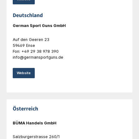
Deutschland
German Sport Guns GmbH
Auf den Geeren 23
59469 Ense
Fon: +49 29 38 978 390
info@germansportguns.de
Website
Österreich
BÜMA Handels GmbH
Salzburgerstrasse 260/1