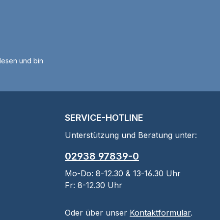
esen und bin
SERVICE-HOTLINE
Unterstützung und Beratung unter:
02938 97839-0
Mo-Do: 8-12.30 & 13-16.30 Uhr
Fr: 8-12.30 Uhr
Oder über unser
Kontaktformular
.