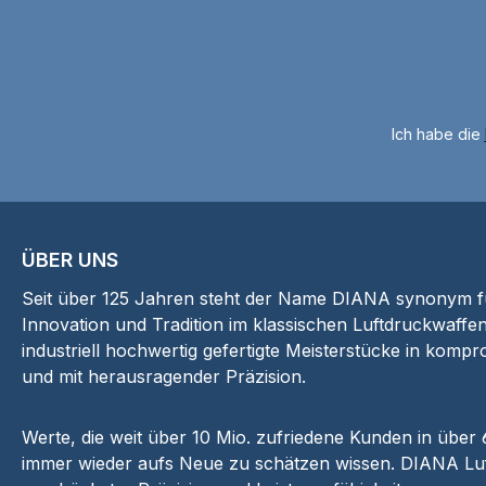
Ich habe die
ÜBER UNS
Seit über 125 Jahren steht der Name DIANA synonym für
Innovation und Tradition im klassischen Luftdruckwaffen
industriell hochwertig gefertigte Meisterstücke in kompr
und mit herausragender Präzision.
Werte, die weit über 10 Mio. zufriedene Kunden in über
immer wieder aufs Neue zu schätzen wissen. DIANA Luf