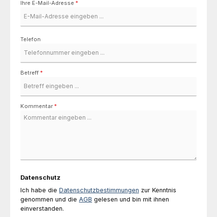
Ihre E-Mail-Adresse
*
Telefon
Betreff
*
Kommentar
*
Datenschutz
Ich habe die
Datenschutzbestimmungen
zur Kenntnis
genommen und die
AGB
gelesen und bin mit ihnen
einverstanden.