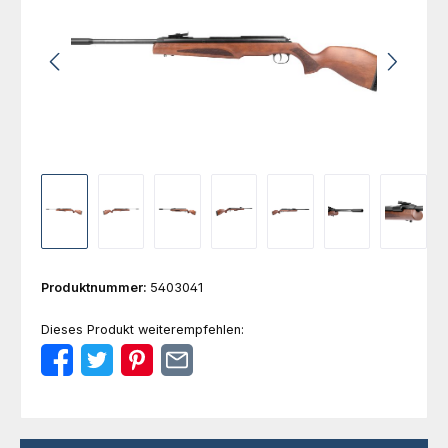
Produktnummer:
5403041
Dieses Produkt weiterempfehlen: