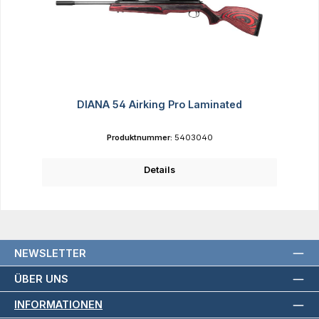
DIANA 54 Airking Pro Laminated
Produktnummer:
5403040
Details
NEWSLETTER
ÜBER UNS
INFORMATIONEN