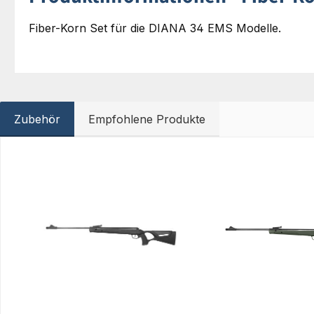
Fiber-Korn Set für die DIANA 34 EMS Modelle.
Zubehör
Empfohlene Produkte
Produktgalerie überspringen