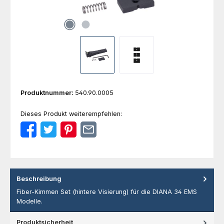
Produktnummer:
540.90.0005
Dieses Produkt weiterempfehlen:
Beschreibung
Fiber-Kimmen Set (hintere Visierung) für die DIANA 34 EMS
Modelle.
Produktsicherheit