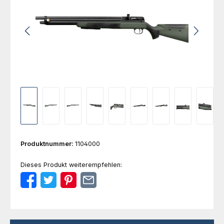
Produktnummer:
1104000
Dieses Produkt weiterempfehlen: