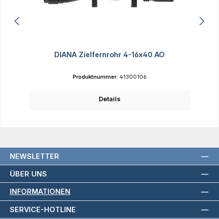
DIANA Zielfernrohr 4-16x40 AO
Produktnummer:
41300106
Details
NEWSLETTER
ÜBER UNS
INFORMATIONEN
SERVICE-HOTLINE