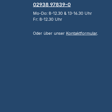
02938 97839-0
Mo-Do: 8-12.30 & 13-16.30 Uhr
Fr: 8-12.30 Uhr
Oder über unser
Kontaktformular
.