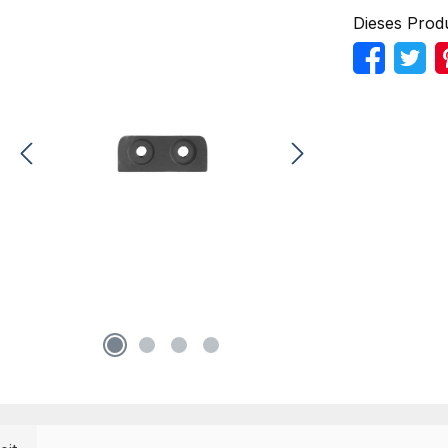
Dieses Prod