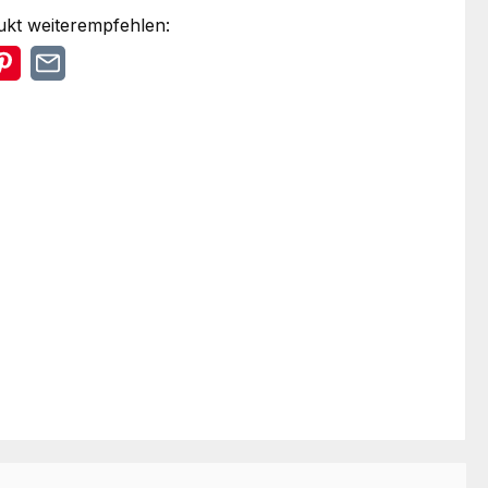
ukt weiterempfehlen: