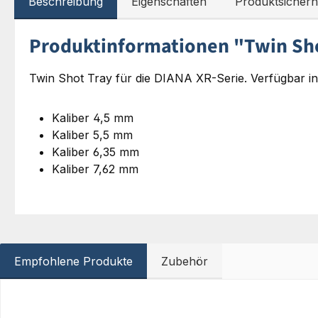
Beschreibung
Eigenschaften
Produktsicherh
Produktinformationen "Twin Sho
Twin Shot Tray für die DIANA XR-Serie. Verfügbar in
Kaliber 4,5 mm
Kaliber 5,5 mm
Kaliber 6,35 mm
Kaliber 7,62 mm
Empfohlene Produkte
Zubehör
Produktgalerie überspringen