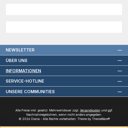
NEWSLETTER
ÜBER UNS
INFORMATIONEN
SERVICE-HOTLINE
UNSERE COMMUNITIES
Alle Preise inkl. gesetzl. Mehrwertsteuer zzgl.
Versandkosten
und ggf.
Nachnahmegebühren, wenn nicht anders angegeben.
© 2026 Diana - Alle Rechte vorbehalten. Theme by
ThemeWare®