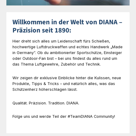
Willkommen in der Welt von DIANA –
Präzision seit 1890:
Hier dreht sich alles um Leidenschaft fürs Schießen,
hochwertige Luftdruckwaffen und echtes Handwerk „Made
in Germany“. Ob du ambitionierter Sportschütze, Einsteiger
oder Outdoor-Fan bist – bei uns findest du alles rund um
das Thema Luftgewehre, Zubehör und Technik.
Wir zeigen dir exklusive Einblicke hinter die Kulissen, neue
Produkte, Tipps & Tricks – und natürlich alles, was das
Schützenherz höherschlagen lässt.
Qualität. Präzision. Tradition. DIANA.
Folge uns und werde Teil der #TeamDIANA Community!