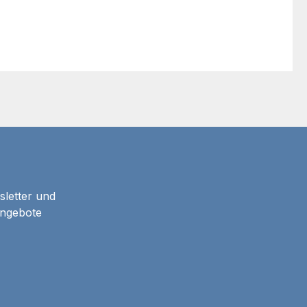
sletter und
Angebote