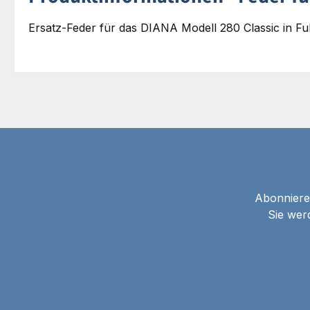
Ersatz-Feder für das DIANA Modell 280 Classic in Fu
Abonnieren
Sie wer