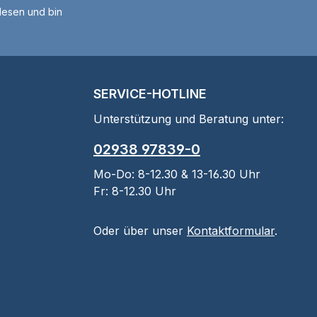
esen und bin
SERVICE-HOTLINE
Unterstützung und Beratung unter:
02938 97839-0
Mo-Do: 8-12.30 & 13-16.30 Uhr
Fr: 8-12.30 Uhr
Oder über unser
Kontaktformular
.