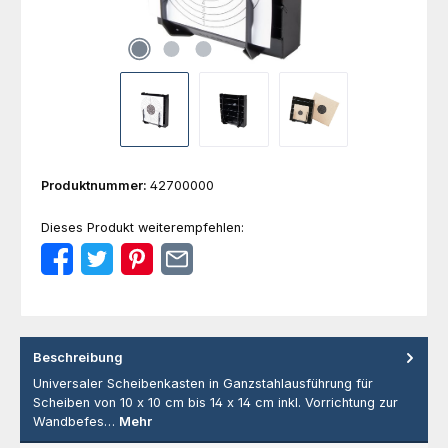
Produktnummer:
42700000
Dieses Produkt weiterempfehlen:
Beschreibung
Universaler Scheibenkasten in Ganzstahlausführung für
Scheiben von 10 x 10 cm bis 14 x 14 cm inkl. Vorrichtung zur
Wandbefes…
Mehr