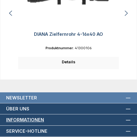
DIANA Zielfernrohr 4-16x40 AO
Produktnummer:
41300106
Details
NEWSLETTER
ÜBER UNS
INFORMATIONEN
SERVICE-HOTLINE