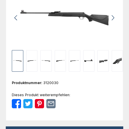
Produktnummer:
3120030
Dieses Produkt weiterempfehlen: