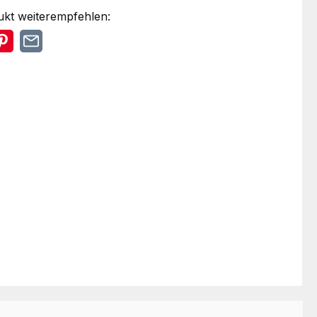
ukt weiterempfehlen: