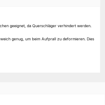
chen geeignet, da Querschläger verhindert werden.
 weich genug, um beim Aufprall zu deformieren. Dies