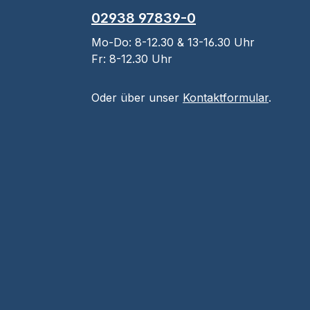
02938 97839-0
Mo-Do: 8-12.30 & 13-16.30 Uhr
Fr: 8-12.30 Uhr
Oder über unser
Kontaktformular
.