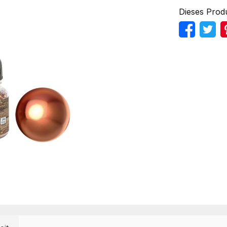
Dieses Prod