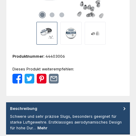
Produktnummer:
44403006
Dieses Produkt weiterempfehlen:
Beschreibung
Schwere und sehr präzise Slugs, besonders geeignet für
starke Luftgewehre. Erstklassiges aerodynamisches Design
für hohe Dur…
Mehr