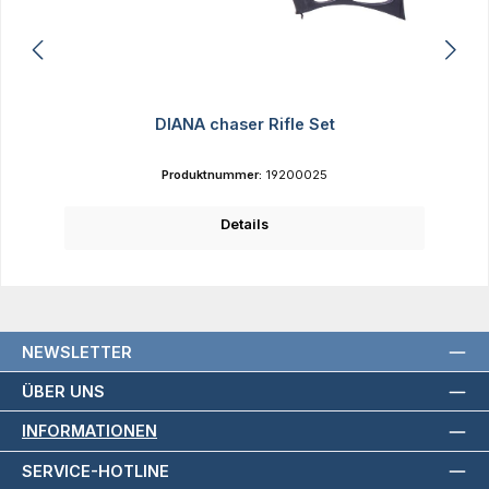
DIANA chaser Rifle Set
Produktnummer:
19200025
Details
NEWSLETTER
ÜBER UNS
INFORMATIONEN
SERVICE-HOTLINE