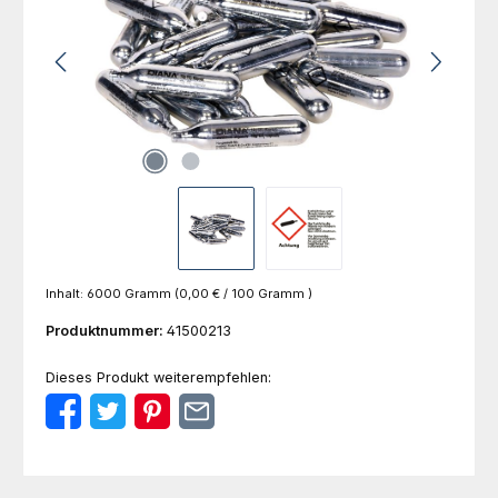
Inhalt:
6000 Gramm
(0,00 € / 100 Gramm )
Produktnummer:
41500213
Dieses Produkt weiterempfehlen: