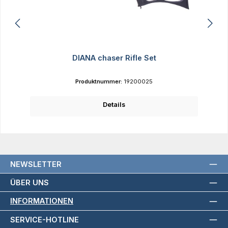
DIANA chaser Rifle Set
Produktnummer:
19200025
Details
NEWSLETTER
ÜBER UNS
INFORMATIONEN
SERVICE-HOTLINE