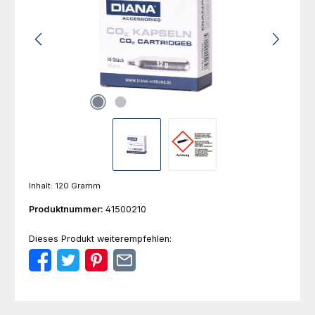
Inhalt:
120 Gramm
Produktnummer:
41500210
Dieses Produkt weiterempfehlen: