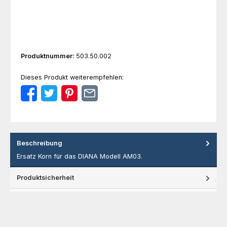
Produktnummer:
503.50.002
Dieses Produkt weiterempfehlen:
Beschreibung
Ersatz Korn für das DIANA Modell AM03.
Produktsicherheit